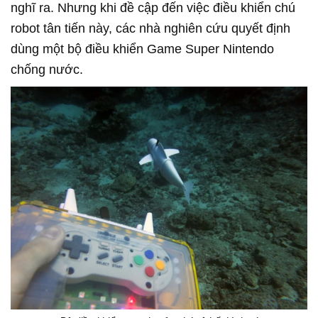
nghĩ ra. Nhưng khi đề cập đến việc điều khiển chú
robot tân tiến này, các nhà nghiên cứu quyết định
dùng một bộ điều khiển Game Super Nintendo
chống nước.