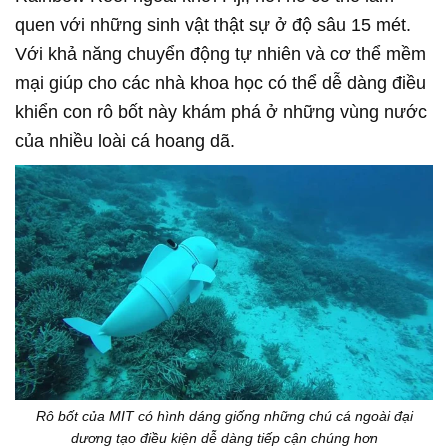
quen với những sinh vật thật sự ở độ sâu 15 mét.
Với khả năng chuyển động tự nhiên và cơ thể mềm
mại giúp cho các nhà khoa học có thể dễ dàng điều
khiển con rô bốt này khám phá ở những vùng nước
của nhiều loài cá hoang dã.
Rô bốt của MIT có hình dáng giống những chú cá ngoài đại
dương tạo điều kiện dễ dàng tiếp cận chúng hơn