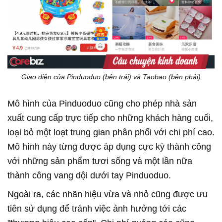
Giao diện của Pinduoduo (bên trái) và Taobao (bên phải)
Mô hình của Pinduoduo cũng cho phép nhà sản
xuất cung cấp trực tiếp cho những khách hàng cuối,
loại bỏ một loạt trung gian phân phối với chi phí cao.
Mô hình này từng được áp dụng cực kỳ thành công
với những sản phẩm tươi sống và một lần nữa
thành công vang dội dưới tay Pinduoduo.
Ngoài ra, các nhãn hiệu vừa và nhỏ cũng được ưu
tiên sử dụng để tránh việc ảnh hưởng tới các