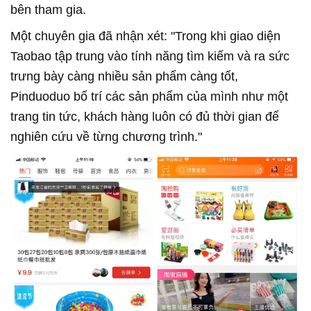
bên tham gia.
Một chuyên gia đã nhận xét: "Trong khi giao diện
Taobao tập trung vào tính năng tìm kiếm và ra sức
trưng bày càng nhiều sản phẩm càng tốt,
Pinduoduo bố trí các sản phẩm của mình như một
trang tin tức, khách hàng luôn có đủ thời gian để
nghiên cứu về từng chương trình."