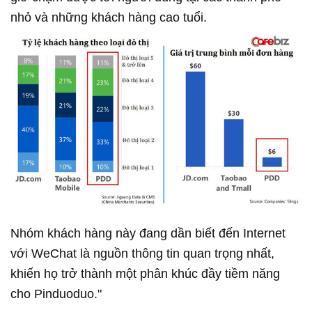
nhỏ và những khách hàng cao tuổi.
Nhóm khách hàng này đang dần biết đến Internet
với WeChat là nguồn thông tin quan trọng nhất,
khiến họ trở thành một phân khúc đầy tiềm năng
cho Pinduoduo."