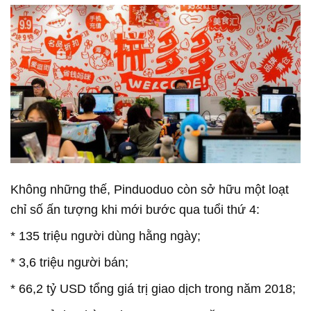
Không những thế, Pinduoduo còn sở hữu một loạt
chỉ số ấn tượng khi mới bước qua tuổi thứ 4:
* 135 triệu người dùng hằng ngày;
* 3,6 triệu người bán;
* 66,2 tỷ USD tổng giá trị giao dịch trong năm 2018;