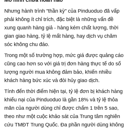
Nhưng hành trình "thần kỳ" của Pinduoduo đã vấp
phải không ít chỉ trích, đặc biệt là những vấn đề
xung quanh hàng giả - hàng kém chất lượng, thời
gian giao hàng, tỷ lệ mất hàng, hay dịch vụ chăm
sóc không chu đáo.
Trong một số trường hợp, mức giá được quảng cáo
cũng cao hơn so với giá trị đơn hàng thực tế do số
lượng người mua không đảm bảo, khiến nhiều
khách hàng bức xúc và đòi hủy giao dịch.
Tính đến thời điểm hiện tại, tỷ lệ đơn bị khách hàng
khiếu nại của Pinduoduo là gần 18% và tỷ lệ thỏa
mãn của người dùng chỉ được chấm 1 trên 5 sao,
theo như một cuộc khảo sát của Trung tâm nghiên
cứu TMĐT Trung Quốc. Đa phần người dùng không