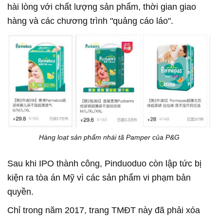
hài lòng với chất lượng sản phẩm, thời gian giao
hàng và các chương trình "quảng cáo láo".
Hàng loạt sản phẩm nhái tã Pamper của P&G
Sau khi IPO thành công, Pinduoduo còn lập tức bị
kiện ra tòa án Mỹ vì các sản phẩm vi phạm bản
quyền.
Chỉ trong năm 2017, trang TMĐT này đã phải xóa