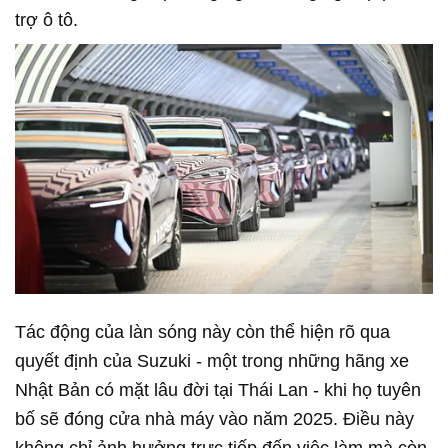
trợ ô tô.
Tác động của làn sóng này còn thể hiện rõ qua
quyết định của Suzuki - một trong những hãng xe
Nhật Bản có mặt lâu đời tại Thái Lan - khi họ tuyên
bố sẽ đóng cửa nhà máy vào năm 2025. Điều này