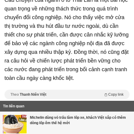
quan trọng về những thách thức trong quá trình
chuyển đổi công nghiệp. Nó cho thấy việc mở cửa
thị trường và thu hút đầu tư nước ngoài, dù cần
thiết cho sự phát triển, cần được cân nhắc kỹ lưỡng
để bảo vệ các ngành công nghiệp nội địa đã được
xây dựng qua nhiều thập kỷ. Đồng thời, nó cũng đặt
ra câu hỏi về chiến lược phát triển bền vững cho
các nước đang phát triển trong bối cảnh cạnh tranh
toàn cầu ngày càng khốc liệt.
Theo
Thanh Niên Việt
Copy link
Tin liên quan
Michelin dùng vỏ trấu làm lốp xe, khách Việt sắp có thêm
dòng lốp êm thế hệ mới