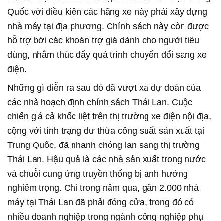
Quốc với điều kiện các hãng xe này phải xây dựng
nhà máy tại địa phương. Chính sách này còn được
hỗ trợ bởi các khoản trợ giá dành cho người tiêu
dùng, nhằm thúc đẩy quá trình chuyển đổi sang xe
điện.
Những gì diễn ra sau đó đã vượt xa dự đoán của
các nhà hoạch định chính sách Thái Lan. Cuộc
chiến giá cả khốc liệt trên thị trường xe điện nội địa,
cộng với tình trạng dư thừa công suất sản xuất tại
Trung Quốc, đã nhanh chóng lan sang thị trường
Thái Lan. Hậu quả là các nhà sản xuất trong nước
và chuỗi cung ứng truyền thống bị ảnh hưởng
nghiêm trọng. Chỉ trong năm qua, gần 2.000 nhà
máy tại Thái Lan đã phải đóng cửa, trong đó có
nhiều doanh nghiệp trong ngành công nghiệp phụ