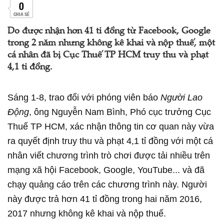
0
CHIA SẺ
Do được nhận hơn 41 tỉ đồng từ Facebook, Google
trong 2 năm nhưng không kê khai và nộp thuế, một
cá nhân đã bị Cục Thuế TP HCM truy thu và phạt
4,1 tỉ đồng.
Sáng 1-8, trao đổi với phóng viên báo
Người Lao
Động
, ông Nguyễn Nam Bình, Phó cục trưởng Cục
Thuế TP HCM, xác nhận thông tin cơ quan này vừa
ra quyết định truy thu và phạt 4,1 tỉ đồng với một cá
nhân viết chương trình trò chơi được tải nhiều trên
mạng xã hội Facebook, Google, YouTube... và đã
chạy quảng cáo trên các chương trình này. Người
này được trả hơn 41 tỉ đồng trong hai năm 2016,
2017 nhưng không kê khai và nộp thuế.