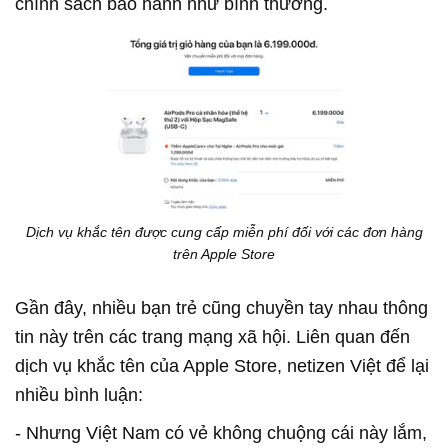
chính sách bảo hành như bình thường.
Dịch vụ khắc tên được cung cấp miễn phí đối với các đơn hàng
trên Apple Store
Gần đây, nhiều bạn trẻ cũng chuyền tay nhau thông
tin này trên các trang mạng xã hội. Liên quan đến
dịch vụ khắc tên của Apple Store, netizen Việt để lại
nhiều bình luận:
- Nhưng Việt Nam có vẻ không chuộng cái này lắm,