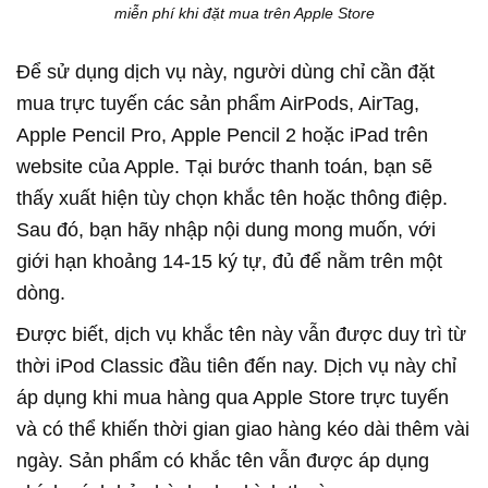
miễn phí khi đặt mua trên Apple Store
Để sử dụng dịch vụ này, người dùng chỉ cần đặt
mua trực tuyến các sản phẩm AirPods, AirTag,
Apple Pencil Pro, Apple Pencil 2 hoặc iPad trên
website của Apple. Tại bước thanh toán, bạn sẽ
thấy xuất hiện tùy chọn khắc tên hoặc thông điệp.
Sau đó, bạn hãy nhập nội dung mong muốn, với
giới hạn khoảng 14-15 ký tự, đủ để nằm trên một
dòng.
Được biết, dịch vụ khắc tên này vẫn được duy trì từ
thời iPod Classic đầu tiên đến nay. Dịch vụ này chỉ
áp dụng khi mua hàng qua Apple Store trực tuyến
và có thể khiến thời gian giao hàng kéo dài thêm vài
ngày. Sản phẩm có khắc tên vẫn được áp dụng