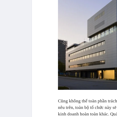
Cũng không thể toàn phần trách
nêu trên, toàn bộ tổ chức này s
kinh doanh hoàn toàn khác. Quá