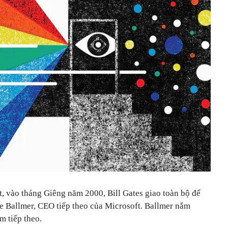
, vào tháng Giêng năm 2000, Bill Gates giao toàn bộ đế
 Ballmer, CEO tiếp theo của Microsoft. Ballmer nắm
m tiếp theo.