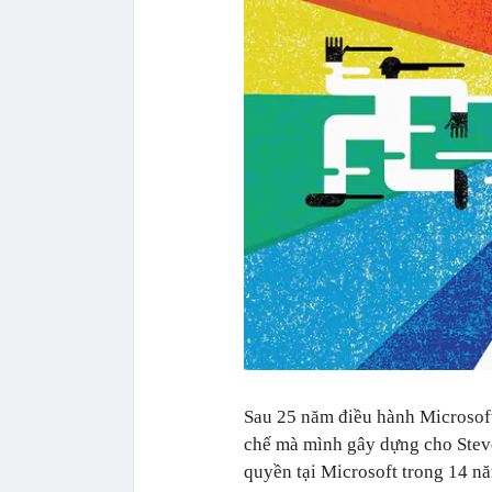
Sau 25 năm điều hành Microsoft
chế mà mình gây dựng cho Steve
quyền tại Microsoft trong 14 nă