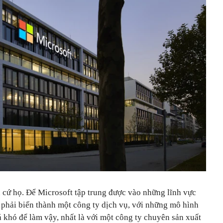
 cứ họ. Để Microsoft tập trung được vào những lĩnh vực
ẽ phải biến thành một công ty dịch vụ, với những mô hình
 khó để làm vậy, nhất là với một công ty chuyên sản xuất