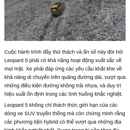
Cuộc hành trình đầy thử thách và ẩn số này đòi hỏi
Leopard 5 phải có khả năng hoạt động xuất sắc về
mọi mặt. Xe phải đáp ứng các yêu cầu khắt khe về
khả năng di chuyển trên quãng đường dài, vượt qua
những điều kiện đường không trải nhựa, và duy trì
hiệu suất ổn định trong các tình huống khắc nghiệt.
Leopard 5 không chỉ thách thức giới hạn của các
dòng xe SUV truyền thống mà còn chứng minh rằng
các phương tiện hybrid có thể vượt qua những địa