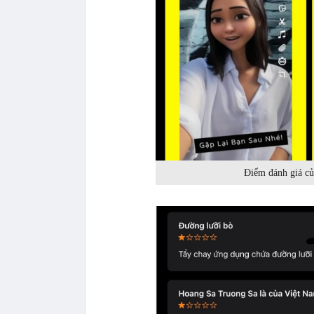
Điểm đánh giá của