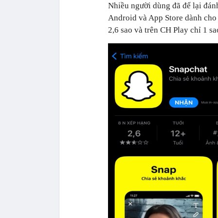
Nhiều người dùng đã để lại đán
Android và App Store dành cho 
2,6 sao và trên CH Play chỉ 1 sa