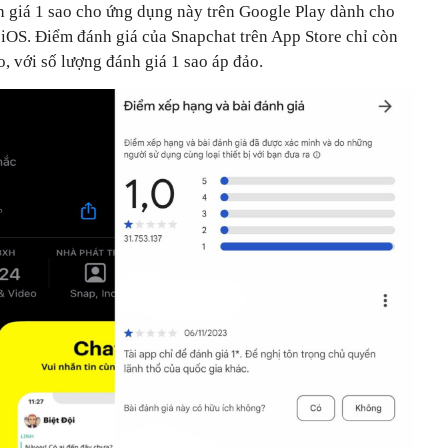
h giá 1 sao cho ứng dụng này trên Google Play dành cho
iOS. Điểm đánh giá của Snapchat trên App Store chỉ còn
o, với số lượng đánh giá 1 sao áp đảo.