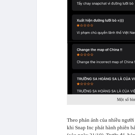
Một số bì
Theo phản ánh của nhiều người 
khi Snap Inc phát hành phiên b