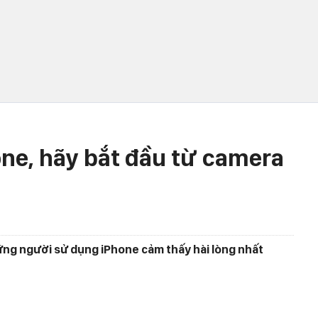
ne, hãy bắt đầu từ camera
ng người sử dụng iPhone cảm thấy hài lòng nhất