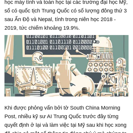
học máy tính và toán học tại các trường đại học Mỹ,
số có quốc tịch Trung Quốc có số lượng đông thứ 3
sau Ấn Độ và Nepal, tính trong niên học 2018 -
2019, tức chiếm khoảng 19.9%.
Khi được phỏng vấn bởi tờ South China Morning
Post, nhiều kỹ sư AI Trung Quốc trước đây từng
quyết định ở lại và làm việc tại Mỹ sau khi học xong