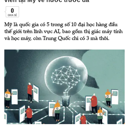
0
CHIA SẺ
Mỹ là quốc gia có 5 trong số 10 đại học hàng đầu
thế giới trên lĩnh vực AI, bao gồm thị giác máy tính
và học máy, còn Trung Quốc chỉ có 3 mà thôi.