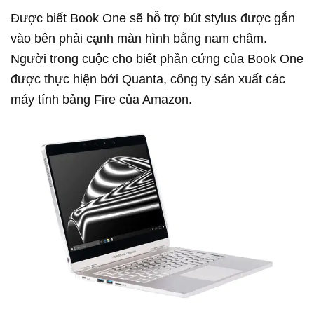
Được biết Book One sẽ hỗ trợ bút stylus được gắn
vào bên phải cạnh màn hình bằng nam châm.
Người trong cuộc cho biết phần cứng của Book One
được thực hiện bởi Quanta, công ty sản xuất các
máy tính bảng Fire của Amazon.