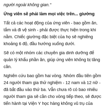
người ngoài không gian."
Ứng viên sẽ phải làm mọi việc trên... giường
Tất cả các hoạt động của ứng viên - bao gồm ăn,
tắm và đi vệ sinh - phải được thực hiện trong khi
nằm. Chiếc giường đặc biệt của họ sẽ nghiêng
khoảng 6 độ, đầu hướng xuống dưới.
Sẽ có một nhóm các chuyên gia dinh dưỡng để
quản lý khẩu phần ăn, giúp ứng viên không bị tăng
cân.
Nghiên cứu bao gồm hai vòng. Nhóm đầu tiên gồm
24 người tham gia thử nghiệm - 12 nam và 12 nữ -
đã bắt đầu vào thứ ba. Vẫn chưa rõ có bao nhiêu
người tham gia sẽ cần cho vòng tiếp theo, sẽ được
tiến hành tại Viện Y học hàng không vũ trụ của