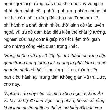
nghỉ ngơi tại giường, các nhà khoa học hy vọng sẽ
phát triển thành công những phương pháp chống lại
tác hại của môi trường đặc thù này. Trên thực tế,
phi hành gia phải dành nhiều thời gian để tập luyện
ngoài vũ trụ để đảm bảo điều kiện thể chất lý tưởng.
Nghiên cứu này có thể giúp họ tiết kiệm thời gian
cho những công việc quan trọng khác.
"Hàng không vũ trụ sẽ tiếp tục trở thành phương tiện
quan trọng trong tương lai, chúng ta phải làm cho nó
an toàn nhất có thể."
Hansjorg Dittus, thành viên
ban điều hành tại Trung tâm Không gian Vũ trụ Đức,
cho hay.
"Nghiên cứu này cho các nhà khoa học từ châu Âu
và Mỹ cơ hội để làm việc cùng nhau, họ sẽ cố gắng
khai thác nhiều nhất có thể về sự biến đổi của con