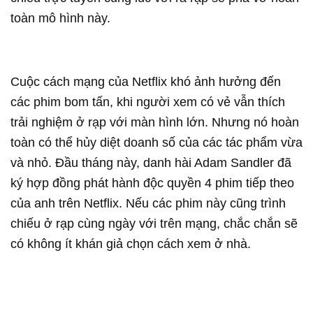
toàn mô hình này.
Cuộc cách mạng của Netflix khó ảnh hưởng đến
các phim bom tấn, khi người xem có vẻ vẫn thích
trải nghiệm ở rạp với màn hình lớn. Nhưng nó hoàn
toàn có thể hủy diệt doanh số của các tác phẩm vừa
và nhỏ. Đầu tháng này, danh hài Adam Sandler đã
ký hợp đồng phát hành độc quyền 4 phim tiếp theo
của anh trên Netflix. Nếu các phim này cũng trình
chiếu ở rạp cùng ngày với trên mạng, chắc chắn sẽ
có không ít khán giả chọn cách xem ở nhà.