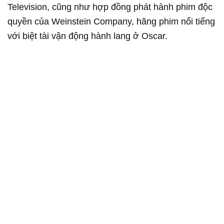
Television, cũng như hợp đồng phát hành phim độc
quyền của Weinstein Company, hãng phim nổi tiếng
với biệt tài vận động hành lang ở Oscar.