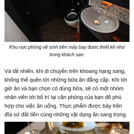
Khu vực phòng vệ sinh trên máy bay được thiết kế như
trong khách sạn.
Và tất nhiên, khi di chuyển trên khoang hạng sang,
không thể quên tới những bữa ăn đẳng cấp. Khi tới
giờ ăn và bạn chọn có dùng bữa, sẽ có một nhóm
nhân viên tới bố trí lại căn phòng của bạn để phù
hợp cho việc ăn uống. Thực phẩm được bày trên
đĩa sứ đắt tiền cùng những vật dụng ăn sang trọng.