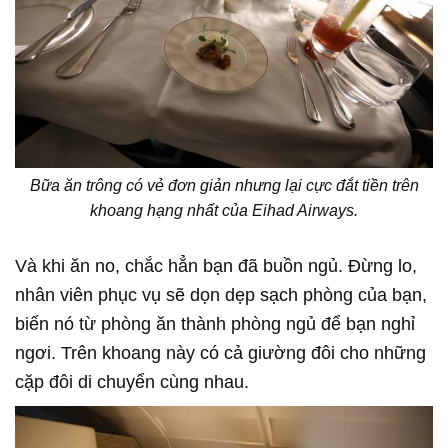
Bữa ăn trông có vẻ đơn giản nhưng lại cực đắt tiền trên
khoang hạng nhất của Eihad Airways.
Và khi ăn no, chắc hẳn bạn đã buồn ngủ. Đừng lo,
nhân viên phục vụ sẽ dọn dẹp sạch phòng của bạn,
biến nó từ phòng ăn thành phòng ngủ để bạn nghỉ
ngơi. Trên khoang này có cả giường đôi cho những
cặp đôi di chuyển cùng nhau.