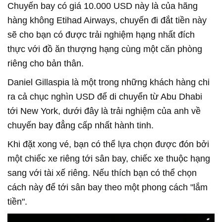
Chuyến bay có giá 10.000 USD này là của hãng
hàng không Etihad Airways, chuyến đi đắt tiền này
sẽ cho bạn có được trải nghiệm hạng nhất đích
thực với đồ ăn thượng hạng cùng một căn phòng
riêng cho bản thân.
Daniel Gillaspia là một trong những khách hàng chi
ra cả chục nghìn USD để di chuyển từ Abu Dhabi
tới New York, dưới đây là trải nghiệm của anh về
chuyến bay đẳng cấp nhất hành tinh.
Khi đặt xong vé, bạn có thể lựa chọn được đón bởi
một chiếc xe riêng tới sân bay, chiếc xe thuộc hạng
sang với tài xế riêng. Nếu thích bạn có thể chọn
cách này để tới sân bay theo một phong cách "lắm
tiền".