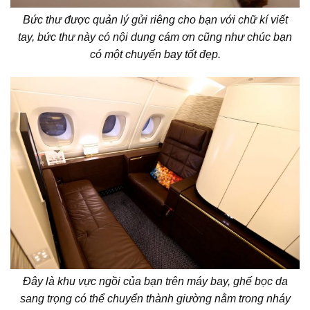
Bức thư được quản lý gửi riêng cho bạn với chữ kí viết
tay, bức thư này có nội dung cám ơn cũng như chúc bạn
có một chuyến bay tốt đẹp.
Đây là khu vực ngồi của bạn trên máy bay, ghế bọc da
sang trọng có thể chuyển thành giường nằm trong nháy