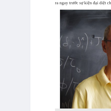
ra ngay trước sự kiện đại diệt 