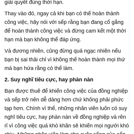
giải quyết đúng thời hạn.
Thay vào đó, ngay cả khi bạn có thể hoàn thành
công việc, hãy nói với sếp rằng bạn đang cố gắng
để hoàn thành công việc và đừng cam kết một thời
hạn mà bạn không thể đáp ứng.
Và đương nhiên, cũng đừng quá ngạc nhiên nếu
bạn bị sai thải chỉ vì không thể hoàn thành mọi thứ
mà bạn hứa rằng có thể làm.
2. Suy nghĩ tiêu cực, hay phàn nàn
Bạn được thuê để khiến công việc của đồng nghiệp
và sếp trở nên dễ dàng hơn chứ không phải phức
tạp hơn. Chính vì thế, những nhân viên luôn có suy
nghĩ tiêu cực, hay phàn nàn về đồng nghiệp và rên
rỉ vì công việc quá khó khăn sẽ khiến mọi người khó