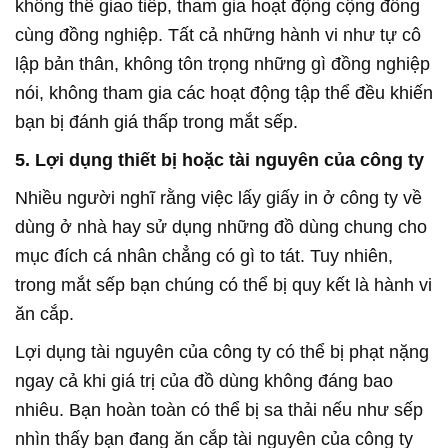
không thể giao tiếp, tham gia hoạt động cộng đồng
cùng đồng nghiệp. Tất cả những hành vi như tự cô
lập bản thân, không tôn trọng những gì đồng nghiệp
nói, không tham gia các hoạt động tập thể đều khiến
bạn bị đánh giá thấp trong mắt sếp.
5. Lợi dụng thiết bị hoặc tài nguyên của công ty
Nhiều người nghĩ rằng việc lấy giấy in ở công ty về
dùng ở nhà hay sử dụng những đồ dùng chung cho
mục đích cá nhân chẳng có gì to tát. Tuy nhiên,
trong mắt sếp bạn chúng có thể bị quy kết là hành vi
ăn cắp.
Lợi dụng tài nguyên của công ty có thể bị phạt nặng
ngay cả khi giá trị của đồ dùng không đáng bao
nhiêu. Bạn hoàn toàn có thể bị sa thải nếu như sếp
nhìn thấy bạn đang ăn cắp tài nguyên của công ty