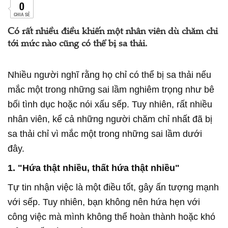
0
CHIA SẺ
Có rất nhiều điều khiến một nhân viên dù chăm chỉ
tới mức nào cũng có thể bị sa thải.
Nhiều người nghĩ rằng họ chỉ có thể bị sa thải nếu
mắc một trong những sai lầm nghiêm trọng như bê
bối tình dục hoặc nói xấu sếp. Tuy nhiên, rất nhiều
nhân viên, kể cả những người chăm chỉ nhất đã bị
sa thải chỉ vì mắc một trong những sai lầm dưới
đây.
1. "Hứa thật nhiều, thất hứa thật nhiều"
Tự tin nhận việc là một điều tốt, gây ấn tượng mạnh
với sếp. Tuy nhiên, bạn không nên hứa hẹn với
công việc mà mình không thể hoàn thành hoặc khó