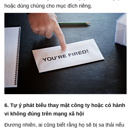
hoặc dùng chúng cho mục đích riêng.
6. Tự ý phát biểu thay mặt công ty hoặc có hành
vi không đúng trên mạng xã hội
Đương nhiên, ai cũng biết rằng họ sẽ bị sa thải nếu