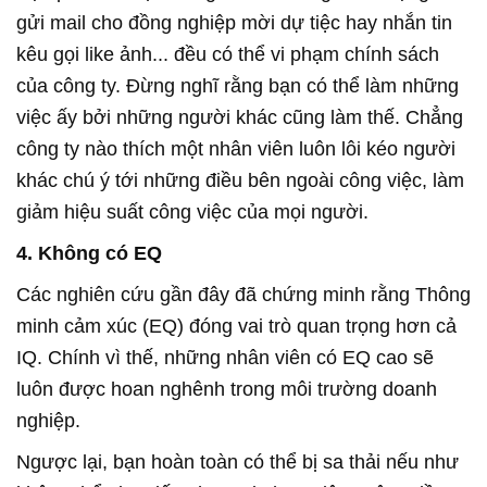
gửi mail cho đồng nghiệp mời dự tiệc hay nhắn tin
kêu gọi like ảnh... đều có thể vi phạm chính sách
của công ty. Đừng nghĩ rằng bạn có thể làm những
việc ấy bởi những người khác cũng làm thế. Chẳng
công ty nào thích một nhân viên luôn lôi kéo người
khác chú ý tới những điều bên ngoài công việc, làm
giảm hiệu suất công việc của mọi người.
4. Không có EQ
Các nghiên cứu gần đây đã chứng minh rằng Thông
minh cảm xúc (EQ) đóng vai trò quan trọng hơn cả
IQ. Chính vì thế, những nhân viên có EQ cao sẽ
luôn được hoan nghênh trong môi trường doanh
nghiệp.
Ngược lại, bạn hoàn toàn có thể bị sa thải nếu như