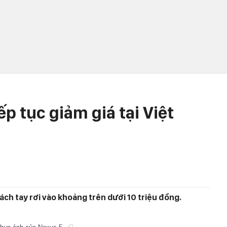
ếp tục giảm giá tại Việt
xách tay rơi vào khoảng trên dưới 10 triệu đồng.