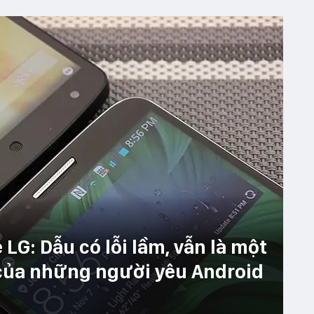
LG: Dẫu có lỗi lầm, vẫn là một
 của những người yêu Android