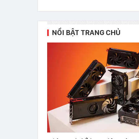
NỔI BẬT TRANG CHỦ