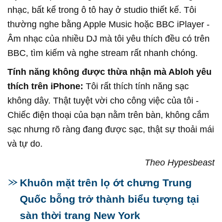
nhạc, bất kể trong ô tô hay ở studio thiết kế. Tôi
thường nghe bằng Apple Music hoặc BBC iPlayer -
Âm nhạc của nhiều DJ mà tôi yêu thích đều có trên
BBC, tìm kiếm và nghe stream rất nhanh chóng.
Tính năng không được thừa nhận mà Abloh yêu
thích trên iPhone:
Tôi rất thích tính năng sạc
không dây. Thật tuyệt vời cho công việc của tôi -
Chiếc điện thoại của bạn nằm trên bàn, không cắm
sạc nhưng rõ ràng đang được sạc, thật sự thoải mái
và tự do.
Theo Hypesbeast
Khuôn mặt trên lọ ớt chưng Trung
Quốc bỗng trở thành biểu tượng tại
sàn thời trang New York