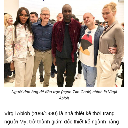
Người đàn ông để đầu trọc (cạnh Tim Cook) chính là Virgil
Abloh
Virgil Abloh (20/9/1980) là nhà thiết kế thời trang
người Mỹ, trở thành giám đốc thiết kế ngành hàng