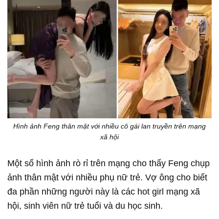
Hình ảnh Feng thân mật với nhiều cô gái lan truyền trên mạng
xã hội
Một số hình ảnh rò rỉ trên mạng cho thấy Feng chụp
ảnh thân mật với nhiều phụ nữ trẻ. Vợ ông cho biết
đa phần những người này là các hot girl mạng xã
hội, sinh viên nữ trẻ tuổi và du học sinh.