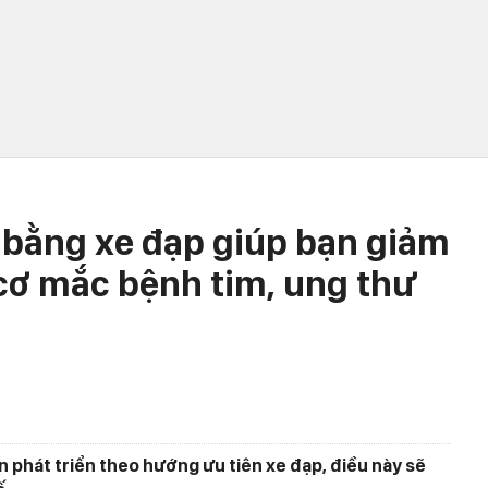
 bằng xe đạp giúp bạn giảm
cơ mắc bệnh tim, ung thư
n phát triển theo hướng ưu tiên xe đạp, điều này sẽ