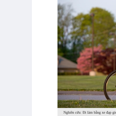
Nghiên cứu: Đi làm bằng xe đạp gi