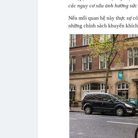
các nguy cơ xấu ảnh hưởng sức
Nếu mối quan hệ này thực sự có 
những chính sách khuyến khích 