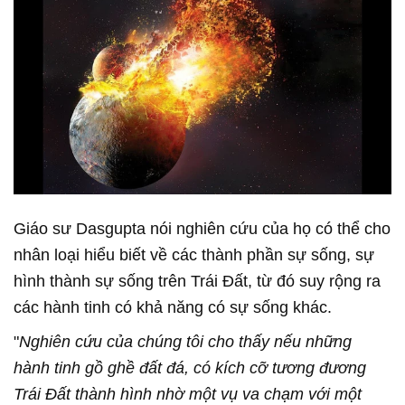
Giáo sư Dasgupta nói nghiên cứu của họ có thể cho
nhân loại hiểu biết về các thành phần sự sống, sự
hình thành sự sống trên Trái Đất, từ đó suy rộng ra
các hành tinh có khả năng có sự sống khác.
"
Nghiên cứu của chúng tôi cho thấy nếu những
hành tinh gồ ghề đất đá, có kích cỡ tương đương
Trái Đất thành hình nhờ một vụ va chạm với một