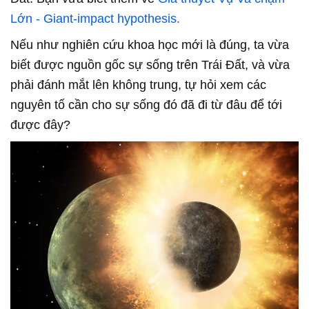
Lớn - Giant-impact hypothesis.
Nếu như nghiên cứu khoa học mới là đúng, ta vừa
biết được nguồn gốc sự sống trên Trái Đất, và vừa
phải đánh mắt lên không trung, tự hỏi xem các
nguyên tố cần cho sự sống đó đã đi từ đâu để tới
được đây?