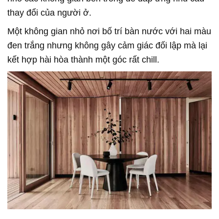
thay đổi của người ở.
Một không gian nhỏ nơi bố trí bàn nước với hai màu
đen trắng nhưng không gây cảm giác đối lập mà lại
kết hợp hài hòa thành một góc rất chill.