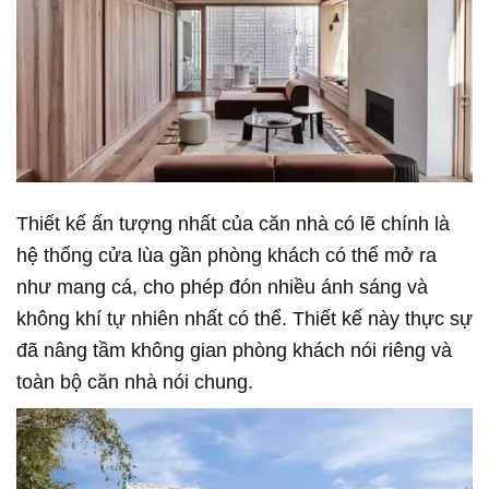
Thiết kế ấn tượng nhất của căn nhà có lẽ chính là
hệ thống cửa lùa gần phòng khách có thể mở ra
như mang cá, cho phép đón nhiều ánh sáng và
không khí tự nhiên nhất có thể. Thiết kế này thực sự
đã nâng tầm không gian phòng khách nói riêng và
toàn bộ căn nhà nói chung.