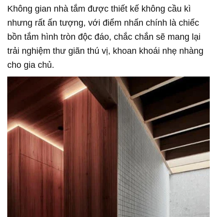
Không gian nhà tắm được thiết kế không cầu kì
nhưng rất ấn tượng, với điểm nhấn chính là chiếc
bồn tắm hình tròn độc đáo, chắc chắn sẽ mang lại
trải nghiệm thư giãn thú vị, khoan khoái nhẹ nhàng
cho gia chủ.