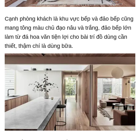
Cạnh phòng khách là khu vực bếp và đảo bếp cũng
mang tông màu chủ đạo nâu và trắng, đảo bếp lớn
làm từ đá hoa văn tiện lợi cho bài trí đồ dùng cần
thiết, thậm chí là dùng bữa.