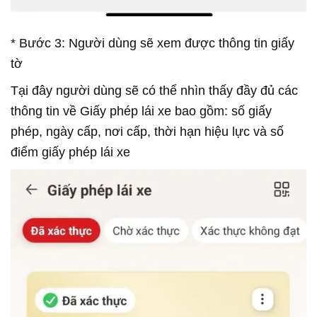
* Bước 3: Người dùng sẽ xem được thông tin giấy
tờ
Tại đây người dùng sẽ có thể nhìn thấy đầy đủ các
thông tin về Giấy phép lái xe bao gồm: số giấy
phép, ngày cấp, nơi cấp, thời hạn hiệu lực và số
điểm giấy phép lái xe