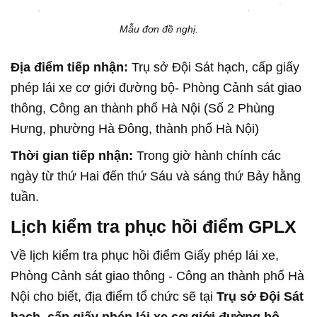
Mẫu đơn đề nghị.
Địa điểm tiếp nhận:
Trụ sở Đội Sát hạch, cấp giấy
phép lái xe cơ giới đường bộ- Phòng Cảnh sát giao
thông, Công an thành phố Hà Nội (Số 2 Phùng
Hưng, phường Hà Đông, thành phố Hà Nội)
Thời gian tiếp nhận:
Trong giờ hành chính các
ngày từ thứ Hai đến thứ Sáu và sáng thứ Bảy hằng
tuần.
Lịch kiểm tra phục hồi điểm GPLX
Về lịch kiểm tra phục hồi điểm Giấy phép lái xe,
Phòng Cảnh sát giao thông - Công an thành phố Hà
Nội cho biết, địa điểm tổ chức sẽ tại
Trụ sở Đội Sát