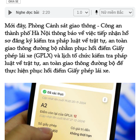
CHIA SẺ
Nghe đọc bài
2:20
Mới đây, Phòng Cảnh sát giao thông - Công an
thành phố Hà Nội thông báo về việc tiếp nhận hồ
sơ đăng ký kiểm tra pháp luật về trật tự, an toàn
giao thông đường bộ nhằm phục hồi điểm Giấy
phép lái xe (GPLX) và lịch tổ chức kiểm tra pháp
luật về trật tự, an toàn giao thông đường bộ để
thực hiện phục hồi điểm Giấy phép lái xe.