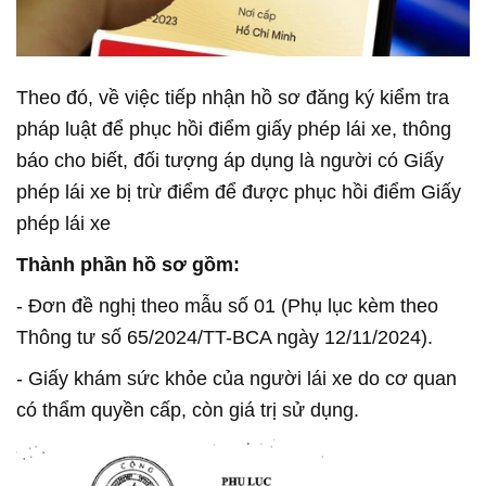
Theo đó, về việc tiếp nhận hồ sơ đăng ký kiểm tra
pháp luật để phục hồi điểm giấy phép lái xe, thông
báo cho biết, đối tượng áp dụng là người có Giấy
phép lái xe bị trừ điểm để được phục hồi điểm Giấy
phép lái xe
Thành phần hồ sơ gồm:
- Đơn đề nghị theo mẫu số 01 (Phụ lục kèm theo
Thông tư số 65/2024/TT-BCA ngày 12/11/2024).
- Giấy khám sức khỏe của người lái xe do cơ quan
có thẩm quyền cấp, còn giá trị sử dụng.