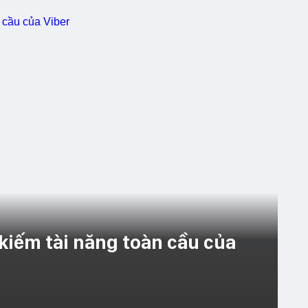
 kiếm tài năng toàn cầu của