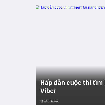
Hấp dẫn cuộc thi tìm
Viber
11 năm trước