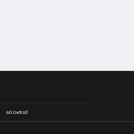
ĐỒ CHƠI SỐ