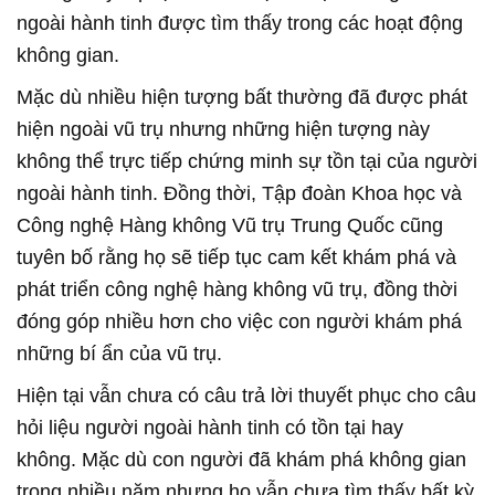
ngoài hành tinh được tìm thấy trong các hoạt động
không gian.
Mặc dù nhiều hiện tượng bất thường đã được phát
hiện ngoài vũ trụ nhưng những hiện tượng này
không thể trực tiếp chứng minh sự tồn tại của người
ngoài hành tinh. Đồng thời, Tập đoàn Khoa học và
Công nghệ Hàng không Vũ trụ Trung Quốc cũng
tuyên bố rằng họ sẽ tiếp tục cam kết khám phá và
phát triển công nghệ hàng không vũ trụ, đồng thời
đóng góp nhiều hơn cho việc con người khám phá
những bí ẩn của vũ trụ.
Hiện tại vẫn chưa có câu trả lời thuyết phục cho câu
hỏi liệu người ngoài hành tinh có tồn tại hay
không. Mặc dù con người đã khám phá không gian
trong nhiều năm nhưng họ vẫn chưa tìm thấy bất kỳ