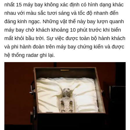
nhất 15 máy bay không xác định có hình dạng khác
nhau với màu sắc tươi sáng và tốc độ nhanh đến
đáng kinh ngạc. Những vật thể này bay lượn quanh
máy bay chở khách khoảng 10 phút trước khi biến
mất khỏi bầu trời. Sự việc được toàn bộ hành khách
và phi hành đoàn trên máy bay chứng kiến và được
hệ thống radar ghi lại.