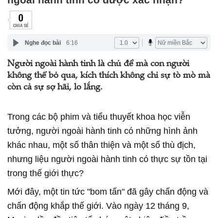
0
CHIA SẺ
Nghe đọc bài
6:16
Người ngoài hành tinh là chủ đề mà con người
không thể bỏ qua, kích thích không chỉ sự tò mò mà
còn cả sự sợ hãi, lo lắng.
Trong các bộ phim và tiểu thuyết khoa học viễn
tưởng, người ngoài hành tinh có những hình ảnh
khác nhau, một số thân thiện và một số thù địch,
nhưng liệu người ngoài hành tinh có thực sự tồn tại
trong thế giới thực?
Mới đây, một tin tức "bom tấn" đã gây chấn động và
chấn động khắp thế giới. Vào ngày 12 tháng 9,