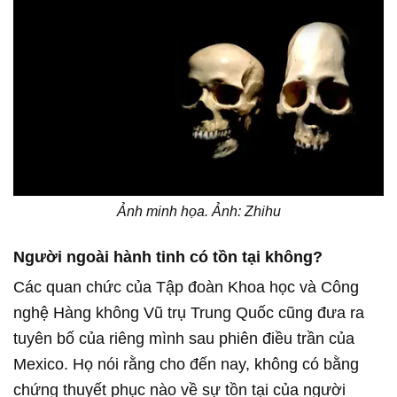
Ảnh minh họa. Ảnh: Zhihu
Người ngoài hành tinh có tồn tại không?
Các quan chức của Tập đoàn Khoa học và Công
nghệ Hàng không Vũ trụ Trung Quốc cũng đưa ra
tuyên bố của riêng mình sau phiên điều trần của
Mexico. Họ nói rằng cho đến nay, không có bằng
chứng thuyết phục nào về sự tồn tại của người