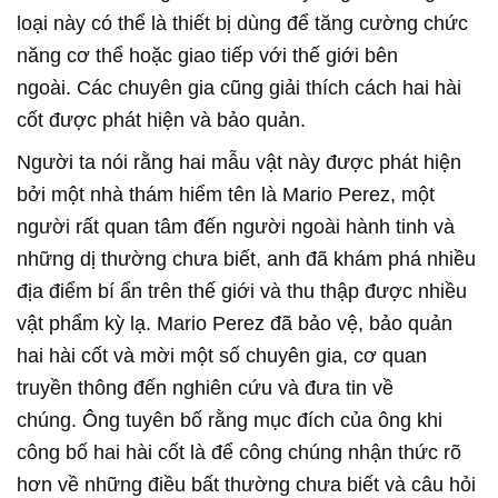
loại này có thể là thiết bị dùng để tăng cường chức
năng cơ thể hoặc giao tiếp với thế giới bên
ngoài. Các chuyên gia cũng giải thích cách hai hài
cốt được phát hiện và bảo quản.
Người ta nói rằng hai mẫu vật này được phát hiện
bởi một nhà thám hiểm tên là Mario Perez, một
người rất quan tâm đến người ngoài hành tinh và
những dị thường chưa biết, anh đã khám phá nhiều
địa điểm bí ẩn trên thế giới và thu thập được nhiều
vật phẩm kỳ lạ. Mario Perez đã bảo vệ, bảo quản
hai hài cốt và mời một số chuyên gia, cơ quan
truyền thông đến nghiên cứu và đưa tin về
chúng. Ông tuyên bố rằng mục đích của ông khi
công bố hai hài cốt là để công chúng nhận thức rõ
hơn về những điều bất thường chưa biết và câu hỏi