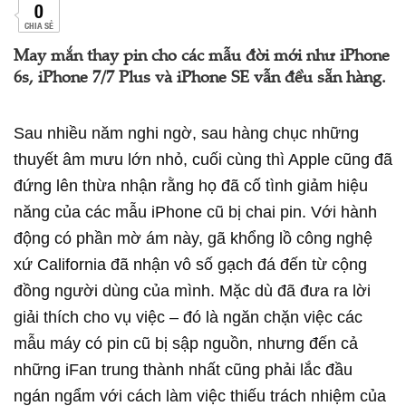
0
CHIA SẺ
May mắn thay pin cho các mẫu đời mới như iPhone
6s, iPhone 7/7 Plus và iPhone SE vẫn đều sẵn hàng.
Sau nhiều năm nghi ngờ, sau hàng chục những
thuyết âm mưu lớn nhỏ, cuối cùng thì Apple cũng đã
đứng lên thừa nhận rằng họ đã cố tình giảm hiệu
năng của các mẫu iPhone cũ bị chai pin. Với hành
động có phần mờ ám này, gã khổng lồ công nghệ
xứ California đã nhận vô số gạch đá đến từ cộng
đồng người dùng của mình. Mặc dù đã đưa ra lời
giải thích cho vụ việc – đó là ngăn chặn việc các
mẫu máy có pin cũ bị sập nguồn, nhưng đến cả
những iFan trung thành nhất cũng phải lắc đầu
ngán ngẩm với cách làm việc thiếu trách nhiệm của