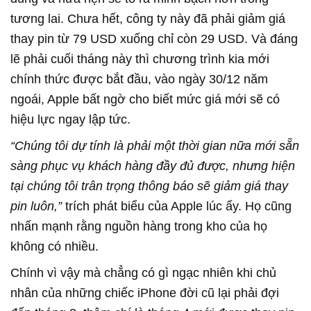
tương lai. Chưa hết, công ty này đã phải giảm giá
thay pin từ 79 USD xuống chỉ còn 29 USD. Và đáng
lẽ phải cuối tháng này thì chương trình kia mới
chính thức được bắt đầu, vào ngày 30/12 năm
ngoái, Apple bất ngờ cho biết mức giá mới sẽ có
hiệu lực ngay lập tức.
“Chúng tôi dự tính là phải một thời gian nữa mới sẵn
sàng phục vụ khách hàng đầy đủ được, nhưng hiện
tại chúng tôi trân trọng thông báo sẽ giảm giá thay
pin luôn,”
trích phát biểu của Apple lúc ấy. Họ cũng
nhấn mạnh rằng nguồn hàng trong kho của họ
không có nhiều.
Chính vì vậy mà chẳng có gì ngạc nhiên khi chủ
nhân của những chiếc iPhone đời cũ lại phải đợi