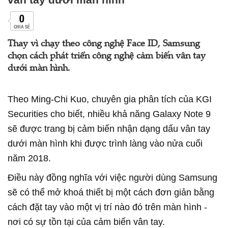
0
CHIA SẺ
Thay vì chạy theo công nghệ Face ID, Samsung
chọn cách phát triển công nghệ cảm biến vân tay
dưới màn hình.
Theo Ming-Chi Kuo, chuyên gia phân tích của KGI
Securities cho biết, nhiều khả năng Galaxy Note 9
sẽ được trang bị cảm biến nhận dạng dấu vân tay
dưới màn hình khi được trình làng vào nửa cuối
năm 2018.
Điều này đồng nghĩa với việc người dùng Samsung
sẽ có thể mở khoá thiết bị một cách đơn giản bằng
cách đặt tay vào một vị trí nào đó trên màn hình -
nơi có sự tồn tại của cảm biến vân tay.