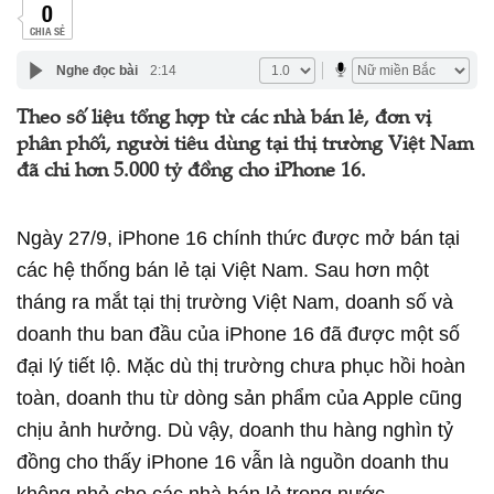
0
CHIA SẺ
Nghe đọc bài
2:14
Theo số liệu tổng hợp từ các nhà bán lẻ, đơn vị
phân phối, người tiêu dùng tại thị trường Việt Nam
đã chi hơn 5.000 tỷ đồng cho iPhone 16.
Ngày 27/9, iPhone 16 chính thức được mở bán tại
các hệ thống bán lẻ tại Việt Nam. Sau hơn một
tháng ra mắt tại thị trường Việt Nam, doanh số và
doanh thu ban đầu của iPhone 16 đã được một số
đại lý tiết lộ. Mặc dù thị trường chưa phục hồi hoàn
toàn, doanh thu từ dòng sản phẩm của Apple cũng
chịu ảnh hưởng. Dù vậy, doanh thu hàng nghìn tỷ
đồng cho thấy iPhone 16 vẫn là nguồn doanh thu