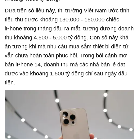
Dựa trên số liệu này, thị trường Việt Nam ước tính
tiêu thụ được khoảng 130.000 - 150.000 chiếc
iPhone trong tháng đầu ra mắt, tương đương doanh
thu khoảng 4.500 - 5.000 tỷ đồng. Con số này khá
ấn tượng khi mà nhu cầu mua sắm thiết bị điện tử
vẫn chưa hoàn toàn phục hồi. Trong bối cảnh mở
bán iPhone 14, doanh thu mà các nhà bán lẻ đạt
được vào khoảng 1.500 tỷ đồng chỉ sau ngày đầu
tiên.