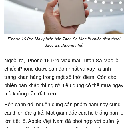
iPhone 16 Pro Max phiên bản Titan Sa Mạc là chiếc điện thoại
được ưa chuộng nhất
Ngoài ra, iPhone 16 Pro Max màu Titan Sa Mạc là
chiếc iPhone được săn đón nhất và xảy ra tình
trạng khan hàng trong một số thời điểm. Còn các
phiên bản khác thì người tiêu dùng có thể mua ngay
mà không cần đặt trước.
Bên cạnh đó, nguồn cung sản phẩm năm nay cũng
cải thiện đáng kể. Một giám đốc của hệ thống bán lẻ
lớn tiết lộ, Apple Việt Nam đã phối hợp với quản lý