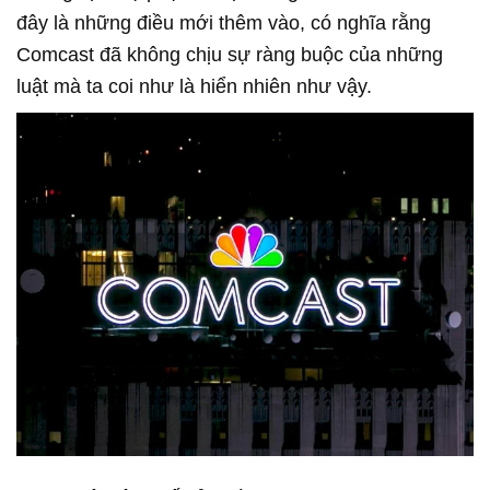
đây là những điều mới thêm vào, có nghĩa rằng
Comcast đã không chịu sự ràng buộc của những
luật mà ta coi như là hiển nhiên như vậy.