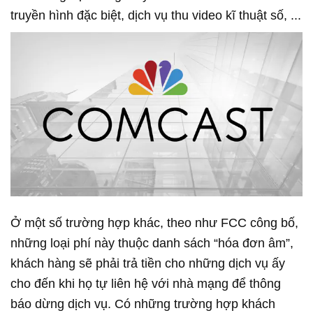
truyền hình đặc biệt, dịch vụ thu video kĩ thuật số, ...
Ở một số trường hợp khác, theo như FCC công bố,
những loại phí này thuộc danh sách “hóa đơn âm”,
khách hàng sẽ phải trả tiền cho những dịch vụ ấy
cho đến khi họ tự liên hệ với nhà mạng để thông
báo dừng dịch vụ. Có những trường hợp khách