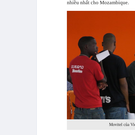
nhiều nhất cho Mozambique.
Movitel của Vi