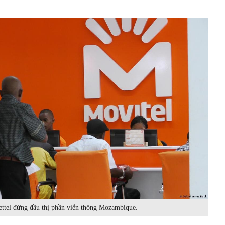
ettel đứng đầu thị phần viễn thông Mozambique.