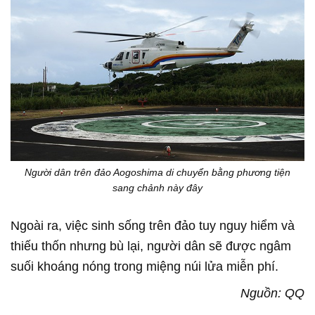
Người dân trên đảo Aogoshima di chuyển bằng phương tiện
sang chảnh này đây
Ngoài ra, việc sinh sống trên đảo tuy nguy hiểm và
thiếu thốn nhưng bù lại, người dân sẽ được ngâm
suối khoáng nóng trong miệng núi lửa miễn phí.
Nguồn: QQ