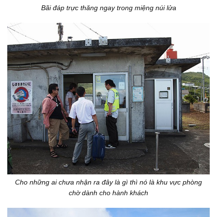
Bãi đáp trực thăng ngay trong miệng núi lửa
Cho những ai chưa nhận ra đây là gì thì nó là khu vực phòng
chờ dành cho hành khách