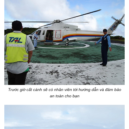
Trước giờ cất cánh sẽ có nhân viên tới hướng dẫn và đảm bảo
an toàn cho bạn