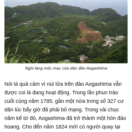
Ngôi làng mộc mạc của dân đảo Aogashima
Nói là quả cảm vì núi lửa trên đảo Aogashima vẫn
được coi là đang hoạt động. Trong lần phun trào
cuối cùng năm 1785, gần một nửa trong số 327 cư
dân lúc bấy giờ đã phải bỏ mạng. Trong vài chục
năm kể từ đó, Aogashima đã trở thành một hòn đảo
hoang. Cho đến năm 1824 mới có người quay lại