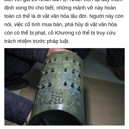
định xong thì cho biết, những mảnh vỡ này hoàn
toàn có thể là di vật văn hóa lâu đời. Người này còn
nói, việc cố tình mua bán, phá hủy di vật văn hóa
còn có thể bị phạt, cô Khương có thể bị truy cứu
trách nhiệm trước pháp luật.