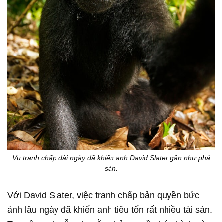
Vụ tranh chấp dài ngày đã khiến anh David Slater gần như phá
sản.
Với David Slater, việc tranh chấp bản quyền bức
ảnh lâu ngày đã khiến anh tiêu tốn rất nhiều tài sản.