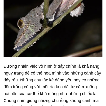
Đương nhiên việc vô hình ở đây chính là khả năng
ngụy trang để có thể hòa mình vào những cành cây
đầy rêu. Những chú tắc kè đáng yêu này có những
đốm trắng cùng với một rìa kéo dài từ cằm xuống
hai bên của cơ thể khá mỏng như những chiếc lá.
Chúng nhìn giống những chú rồng không cánh mà