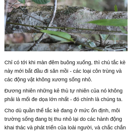
Chỉ có tới khi màn đêm buông xuống, thì chú tắc kè
này mới bắt đầu đi săn mồi - các loại côn trùng và
các động vật không xương sống nhỏ.
Đương nhiên những kẻ thù tự nhiên của nó không
phải là mối đe dọa lớn nhất - đó chính là chúng ta.
Cho dù quần thể tắc kè đang ở mức ổn định, môi
trường sống đang bị thu nhỏ lại do các hành động
khai thác và phát triển của loài người, và chắc chắn