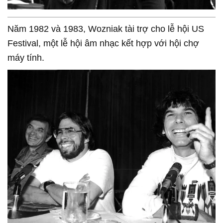
Năm 1982 và 1983, Wozniak tài trợ cho lễ hội US
Festival, một lễ hội âm nhạc kết hợp với hội chợ
máy tính.