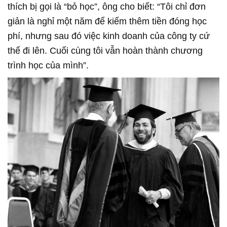
thích bị gọi là “bỏ học”, ông cho biết: “Tôi chỉ đơn
giản là nghỉ một năm để kiếm thêm tiền đóng học
phí, nhưng sau đó việc kinh doanh của công ty cứ
thế đi lên. Cuối cùng tôi vẫn hoàn thành chương
trình học của mình”.