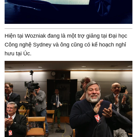
Hiện tại Wozniak đang là một trợ giảng tại Đại học
Công nghệ Sydney và ông cũng có kế hoạch nghỉ
hưu tại Úc.