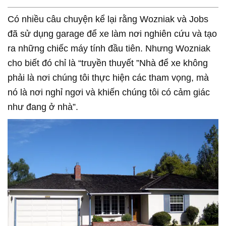
Có nhiều câu chuyện kể lại rằng Wozniak và Jobs
đã sử dụng garage để xe làm nơi nghiên cứu và tạo
ra những chiếc máy tính đầu tiên. Nhưng Wozniak
cho biết đó chỉ là “truyền thuyết ”Nhà để xe không
phải là nơi chúng tôi thực hiện các tham vọng, mà
nó là nơi nghỉ ngơi và khiến chúng tôi có cảm giác
như đang ở nhà”.