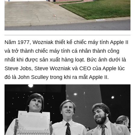
Năm 1977, Wozniak thiết kế chiếc máy tính Apple II
và trở thành chiếc máy tính cá nhân thành công
nhất khi được sản xuất hàng loạt. Bức ảnh dưới là
Steve Jobs, Steve Wozniak và CEO của Apple lúc
đó là John Sculley trong khi ra mắt Apple II.