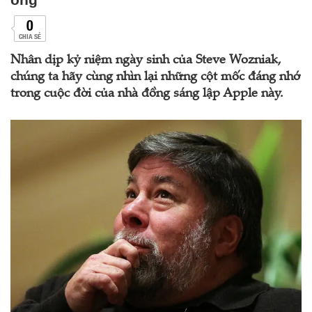
0
CHIA SẺ
Nhân dịp kỷ niệm ngày sinh của Steve Wozniak,
chúng ta hãy cùng nhìn lại những cột mốc đáng nhớ
trong cuộc đời của nhà đồng sáng lập Apple này.