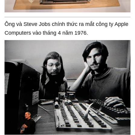
Ông và Steve Jobs chính thức ra mắt công ty Apple
Computers vào tháng 4 năm 1976.