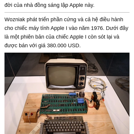
đời của nhà đồng sáng lập Apple này.
Wozniak phát triển phần cứng và cả hệ điều hành
cho chiếc máy tính Apple I vào năm 1976. Dưới đây
là một phiên bản của chiếc Apple I còn sót lại và
được bán với giá 380.000 USD.