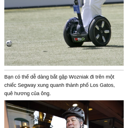
Bạn có thể dễ dàng bắt gặp Wozniak đi trên một
chiếc Segway xung quanh thành phố Los Gatos,
quê hương của ông.