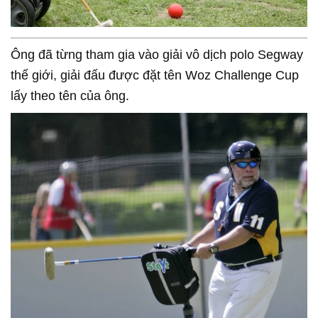
Ông đã từng tham gia vào giải vô dịch polo Segway
thế giới, giải đấu được đặt tên Woz Challenge Cup
lấy theo tên của ông.