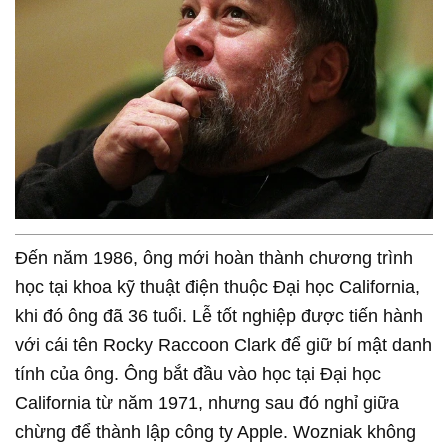
Đến năm 1986, ông mới hoàn thành chương trình
học tại khoa kỹ thuật điện thuộc Đại học California,
khi đó ông đã 36 tuổi. Lễ tốt nghiệp được tiến hành
với cái tên Rocky Raccoon Clark để giữ bí mật danh
tính của ông. Ông bắt đầu vào học tại Đại học
California từ năm 1971, nhưng sau đó nghỉ giữa
chừng để thành lập công ty Apple. Wozniak không