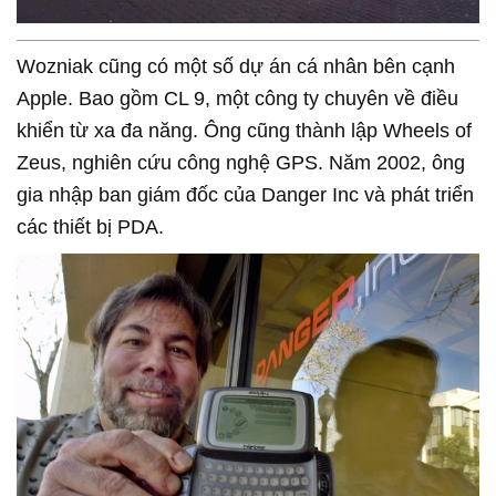
Wozniak cũng có một số dự án cá nhân bên cạnh
Apple. Bao gồm CL 9, một công ty chuyên về điều
khiển từ xa đa năng. Ông cũng thành lập Wheels of
Zeus, nghiên cứu công nghệ GPS. Năm 2002, ông
gia nhập ban giám đốc của Danger Inc và phát triển
các thiết bị PDA.