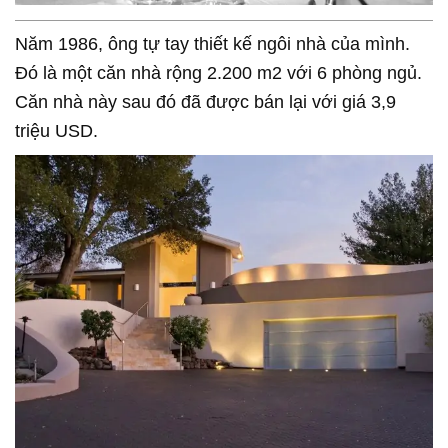
Năm 1986, ông tự tay thiết kế ngôi nhà của mình.
Đó là một căn nhà rộng 2.200 m2 với 6 phòng ngủ.
Căn nhà này sau đó đã được bán lại với giá 3,9
triệu USD.