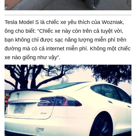
Tesla Model S là chiếc xe yêu thích của Wozniak,
ông cho biết: “Chiếc xe này còn trên cả tuyệt vời,
bạn không chỉ được sạc năng lượng miễn phí trên
đường mà có cả internet miễn phí. Không một chiếc
xe nào giống như vậy”.