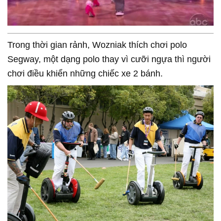
Trong thời gian rảnh, Wozniak thích chơi polo
Segway, một dạng polo thay vì cưỡi ngựa thì người
chơi điều khiển những chiếc xe 2 bánh.