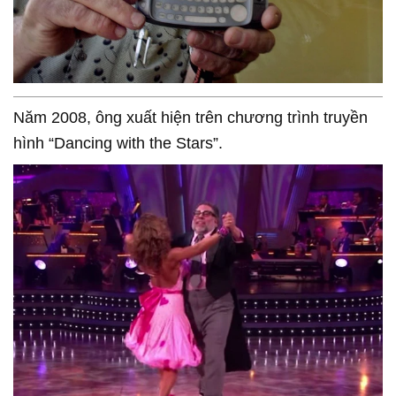
Năm 2008, ông xuất hiện trên chương trình truyền
hình “Dancing with the Stars”.