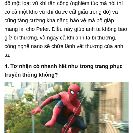
đồ một loạt vũ khí tấn công (nghiêm túc mà nói thì
có cả một kho vũ khí được cất giấu trong đó) và
cũng tăng cường khả năng bảo vệ mà bộ giáp
mang lại cho Peter. Điều này giúp anh ta không bao
giờ bị thương, và ngay cả khi anh ta bị thương,
công nghệ nano sẽ chữa lành vết thương của anh
ta.
4. Tơ nhện có nhanh hết như trong trang phục
truyền thống không?