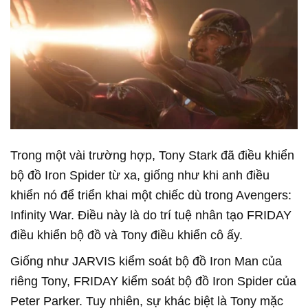
Trong một vài trường hợp, Tony Stark đã điều khiển
bộ đồ Iron Spider từ xa, giống như khi anh điều
khiển nó để triển khai một chiếc dù trong Avengers:
Infinity War. Điều này là do trí tuệ nhân tạo FRIDAY
điều khiển bộ đồ và Tony điều khiển cô ấy.
Giống như JARVIS kiểm soát bộ đồ Iron Man của
riêng Tony, FRIDAY kiểm soát bộ đồ Iron Spider của
Peter Parker. Tuy nhiên, sự khác biệt là Tony mặc