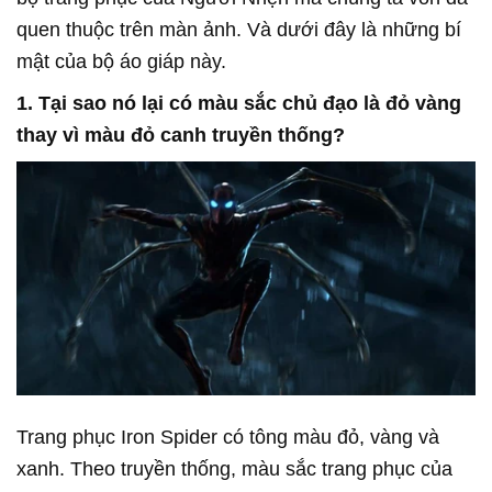
quen thuộc trên màn ảnh. Và dưới đây là những bí
mật của bộ áo giáp này.
1. Tại sao nó lại có màu sắc chủ đạo là đỏ vàng
thay vì màu đỏ canh truyền thống?
Trang phục Iron Spider có tông màu đỏ, vàng và
xanh. Theo truyền thống, màu sắc trang phục của