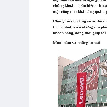
chứng khoán – bảo hiểm, tin tư
mật cũng như khả năng quản lý
Chúng tôi đã, đang và sẽ đổi 
triển, phát triển những sản ph
khách hàng, đồng thời giúp tối
Mười năm và những con số