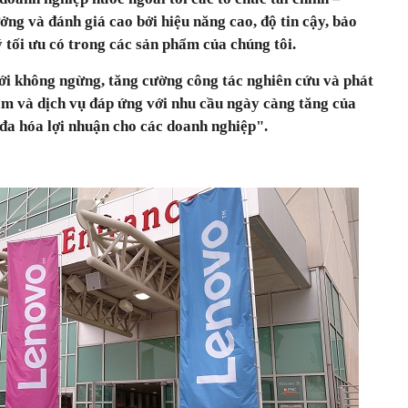
ởng và đánh giá cao bởi hiệu năng cao, độ tin cậy, bảo
 tối ưu có trong các sản phẩm của chúng tôi.
mới không ngừng, tăng cường công tác nghiên cứu và phát
ẩm và dịch vụ đáp ứng với nhu cầu ngày càng tăng của
 đa hóa lợi nhuận cho các doanh nghiệp".