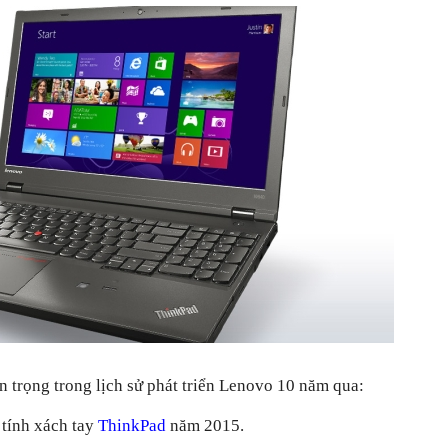
 trọng trong lịch sử phát triển Lenovo 10 năm qua:
tính xách tay
ThinkPad
năm 2015.