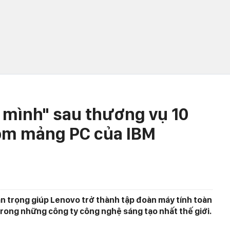
 mình" sau thương vụ 10
óm mảng PC của IBM
n trọng giúp Lenovo trở thành tập đoàn máy tính toàn
 trong những công ty công nghệ sáng tạo nhất thế giới.