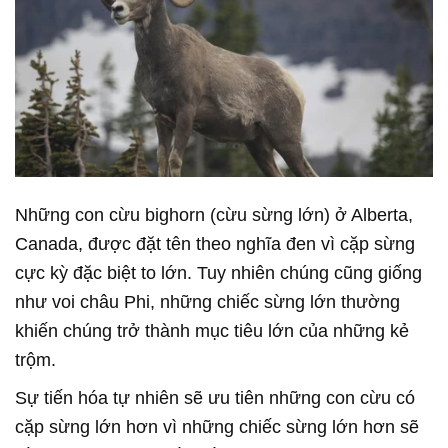
Những con cừu bighorn (cừu sừng lớn) ở Alberta,
Canada, được đặt tên theo nghĩa đen vì cặp sừng
cực kỳ đặc biệt to lớn. Tuy nhiên chúng cũng giống
như voi châu Phi, những chiếc sừng lớn thường
khiến chúng trở thành mục tiêu lớn của những kẻ
trộm.
Sự tiến hóa tự nhiên sẽ ưu tiên những con cừu có
cặp sừng lớn hơn vì những chiếc sừng lớn hơn sẽ