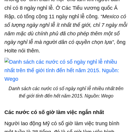
chỉ có 8 ngày nghỉ lễ. Ở Các Tiểu vương quốc Ả
Rập, có tổng cộng 11 ngày nghỉ lễ công.
“Mexico có
số lượng ngày nghỉ lễ ít nhất thế giới, chỉ 7 ngày mỗi
năm mặc dù chính phủ đã cho phép thêm một số
ngày nghỉ lễ mà người dân có quyền chọn lựa”
, ông
Holte nói thêm.
Danh sách các nước có số ngày nghỉ lễ nhiều nhất trên
thế giới tính đến hết năm 2015. Nguồn: Wego
Các nước có số giờ làm việc ngắn nhất
Người lao động Mỹ có số giờ làm việc trung bình