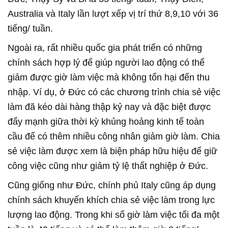
Australia và Italy lần lượt xếp vị trí thứ 8,9,10 với 36
tiếng/ tuần.
Ngoài ra, rất nhiều quốc gia phát triển có những
chính sách hợp lý để giúp người lao động có thể
giảm được giờ làm việc mà không tổn hại đến thu
nhập. Ví dụ, ở Đức có các chương trình chia sẻ việc
làm đã kéo dài hàng thập kỷ nay và đặc biệt được
đẩy mạnh giữa thời kỳ khủng hoảng kinh tế toàn
cầu để có thêm nhiều công nhân giảm giờ làm. Chia
sẻ việc làm được xem là biện pháp hữu hiệu để giữ
công việc cũng như giảm tỷ lệ thất nghiệp ở Đức.
Cũng giống như Đức, chính phủ Italy cũng áp dụng
chính sách khuyến khích chia sẻ việc làm trong lực
lượng lao động. Trong khi số giờ làm việc tối đa một