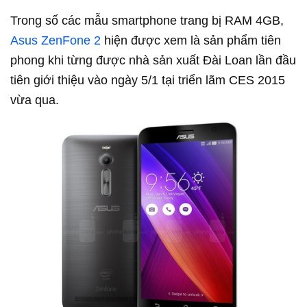
Trong số các mẫu smartphone trang bị RAM 4GB,
Asus ZenFone 2
hiện được xem là sản phẩm tiên
phong khi từng được nhà sản xuất Đài Loan lần đầu
tiên giới thiệu vào ngày 5/1 tại triển lãm CES 2015
vừa qua.