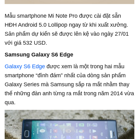
Mẫu smartphone Mi Note Pro được cài đặt sẵn
HĐH Android 5.0 Lollipop ngay từ khi xuất xưởng.
Sản phẩm dự kiến sẽ được lên kệ vào ngày 27/01
với giá 532 USD.
Samsung Galaxy S6 Edge
Galaxy S6 Edge
được xem là một trong hai mẫu
smartphone “đình đám” nhất của dòng sản phẩm
Galaxy Series mà Samsung sắp ra mắt nhằm thay
thế những đàn anh từng ra mắt trong năm 2014 vừa
qua.