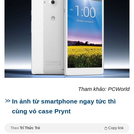
Tham khảo: PCWorld
In ảnh từ smartphone ngay tức thì
cùng vỏ case Prynt
Theo
Trí Thức Trẻ
Copy link