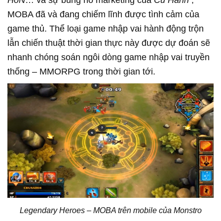
MOBA đã và đang chiếm lĩnh được tình cảm của
game thủ. Thể loại game nhập vai hành động trộn
lẫn chiến thuật thời gian thực này được dự đoán sẽ
nhanh chóng soán ngôi dòng game nhập vai truyền
thống – MMORPG trong thời gian tới.
Legendary Heroes – MOBA trên mobile của Monstro