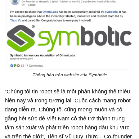
Thông báo trên website của Symbotic
“Chúng tôi tin robot sẽ là một phần không thể thiếu
hiện nay và trong tương lai. Cuộc cách mạng robot
đang diễn ra. Chúng tôi cũng mong muốn và cố
gắng hết sức để Việt Nam có thể trở thành trung
tâm sản xuất và phát triển robot hàng đầu khu vực
và trên thế giới”, Tiến sĩ Vũ Duy Thức – Co-founder