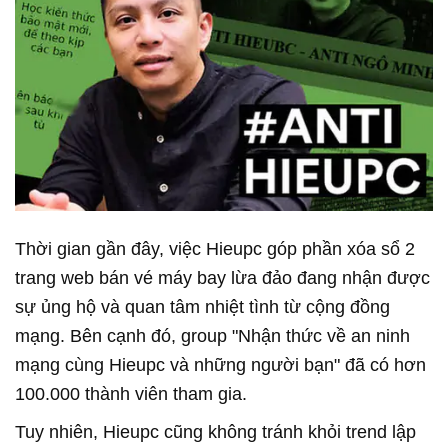
Thời gian gần đây, việc Hieupc góp phần xóa sổ 2
trang web bán vé máy bay lừa đảo đang nhận được
sự ủng hộ và quan tâm nhiệt tình từ cộng đồng
mạng. Bên cạnh đó, group "Nhận thức về an ninh
mạng cùng Hieupc và những người bạn" đã có hơn
100.000 thành viên tham gia.
Tuy nhiên, Hieupc cũng không tránh khỏi trend lập