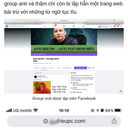
group anti và thậm chí còn bị lập hẳn một trang web
bài trừ với những từ ngữ tục tĩu.
Group mới được lập trên Facebook