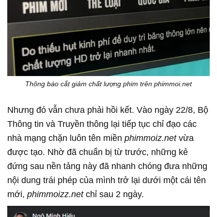
Thông báo cắt giảm chất lượng phim trên phimmoi.net
Nhưng đó vẫn chưa phải hồi kết. Vào ngày 22/8, Bộ
Thông tin và Truyền thông lại tiếp tục chỉ đạo các
nhà mạng chặn luôn tên miền
phimmoiz.net
vừa
được tạo. Nhờ đã chuẩn bị từ trước, những kẻ
đứng sau nền tảng này đã nhanh chóng đưa những
nội dung trái phép của mình trở lại dưới một cái tên
mới,
phimmoizz.net
chỉ sau 2 ngày
.