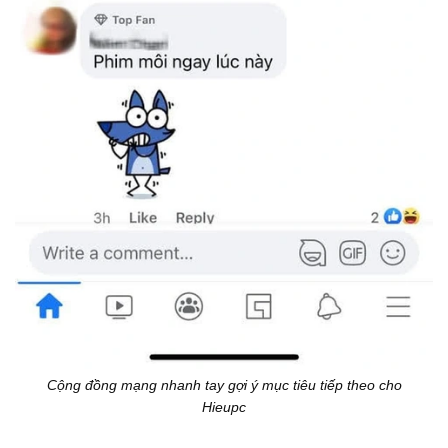
Cộng đồng mạng nhanh tay gợi ý mục tiêu tiếp theo cho
Hieupc