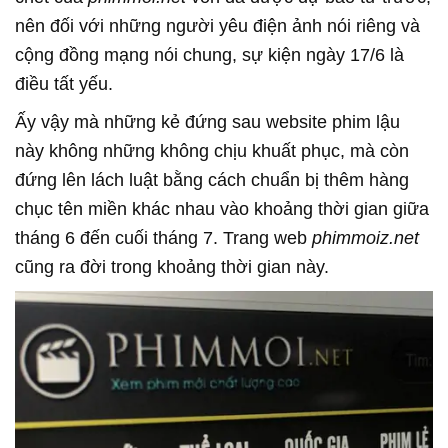
nên đối với những người yêu điện ảnh nói riêng và
cộng đồng mạng nói chung, sự kiện ngày 17/6 là
điều tất yếu.
Ấy vậy mà những kẻ đứng sau website phim lậu
này không những không chịu khuất phục, mà còn
đứng lên lách luật bằng cách chuẩn bị thêm hàng
chục tên miền khác nhau vào khoảng thời gian giữa
tháng 6 đến cuối tháng 7. Trang web
phimmoiz.net
cũng ra đời trong khoảng thời gian này.