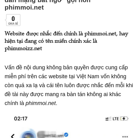
phimmoi.net
0
CHIA SẺ
Website được nhắc đến chính là phimmoi.net, hay
hiện tại đang có tên miền chính xác là
phimmoizz.net
Vấn đề nội dung không bản quyền được cung cấp
miễn phí trên các website tại Việt Nam vốn không
còn quá xa lạ và cái tên luôn được nhắc đến mỗi khi
đề tài này được mang ra bàn tán không ai khác
chính là
phimmoi.net
.