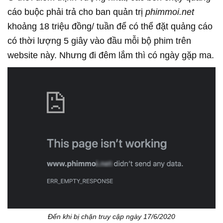
cáo buộc phải trả cho ban quản trị
phimmoi.net
khoảng 18 triệu đồng/ tuần để có thể đặt quảng cáo
có thời lượng 5 giây vào đầu mỗi bộ phim trên
website này. Nhưng đi đêm lắm thì có ngày gặp ma.
Đến khi bị chặn truy cập ngày 17/6/2020