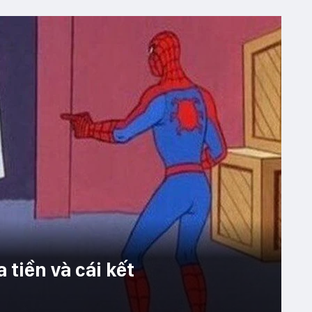
 tiền và cái kết