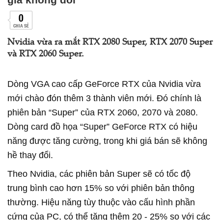
0
CHIA SẺ
Nvidia vừa ra mắt RTX 2080 Super, RTX 2070 Super
và RTX 2060 Super.
Dòng VGA cao cấp GeForce RTX của Nvidia vừa
mới chào đón thêm 3 thành viên mới. Đó chính là
phiên bản “Super” của RTX 2060, 2070 và 2080.
Dòng card đồ họa “Super” GeForce RTX có hiệu
năng được tăng cường, trong khi giá bán sẽ không
hề thay đổi.
Theo Nvidia, các phiên bản Super sẽ có tốc độ
trung bình cao hơn 15% so với phiên bản thông
thường. Hiệu năng tùy thuộc vào cấu hình phần
cứng của PC, có thể tăng thêm 20 - 25% so với các