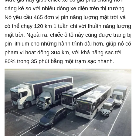
đáng kể so với nhiều dòng xe điện trên thị trường.
Nó yêu cầu 465 đơn vị pin năng lượng mặt trời và
có thể chạy 120 km 1 tuần chỉ với thuần năng lượng
mặt trời. Ngoài ra, chiếc ô tô này cũng được trang bị
pin lithium cho những hành trình dài hơn, giúp nó có
phạm vi hoạt động 304 km, với khả năng sạc tới
80% trong 35 phút bằng một trạm sạc nhanh.