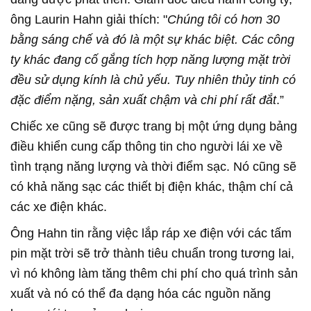
ông Laurin Hahn giải thích: "
Chúng tôi có hơn 30
bằng sáng chế và đó là một sự khác biệt. Các công
ty khác đang cố gắng tích hợp năng lượng mặt trời
đều sử dụng kính là chủ yếu. Tuy nhiên thủy tinh có
đặc điểm nặng, sản xuất chậm và chi phí rất đắt
.”
Chiếc xe cũng sẽ được trang bị một ứng dụng bảng
điều khiển cung cấp thông tin cho người lái xe về
tình trạng năng lượng và thời điểm sạc. Nó cũng sẽ
có khả năng sạc các thiết bị điện khác, thậm chí cả
các xe điện khác.
Ông Hahn tin rằng việc lắp ráp xe điện với các tấm
pin mặt trời sẽ trở thành tiêu chuẩn trong tương lai,
vì nó không làm tăng thêm chi phí cho quá trình sản
xuất và nó có thể đa dạng hóa các nguồn năng