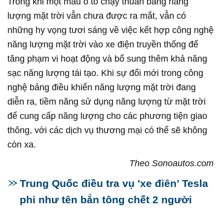
Trong khi một mẫu ô tô chạy thuần bằng năng
lượng mặt trời vẫn chưa được ra mắt, vẫn có
những hy vọng tươi sáng về việc kết hợp công nghệ
năng lượng mặt trời vào xe điện truyền thống để
tăng phạm vi hoạt động và bổ sung thêm khả năng
sạc năng lượng tái tạo. Khi sự đổi mới trong công
nghệ bảng điều khiển năng lượng mặt trời đang
diễn ra, tiềm năng sử dụng năng lượng từ mặt trời
để cung cấp năng lượng cho các phương tiện giao
thông, với các dịch vụ thương mại có thể sẽ không
còn xa.
Theo Sonoautos.com
Trung Quốc điều tra vụ 'xe điên’ Tesla
phi như tên bắn tông chết 2 người