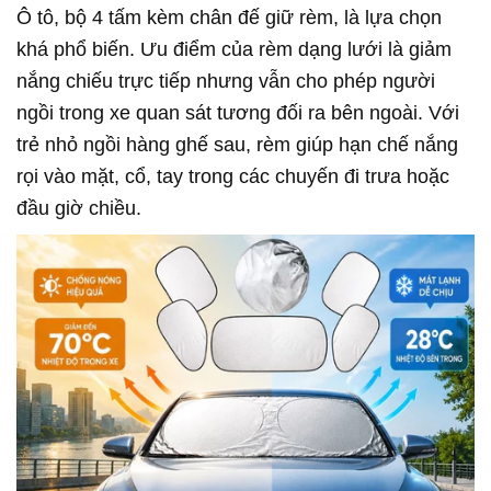
Ô tô, bộ 4 tấm kèm chân đế giữ rèm, là lựa chọn
khá phổ biến. Ưu điểm của rèm dạng lưới là giảm
nắng chiếu trực tiếp nhưng vẫn cho phép người
ngồi trong xe quan sát tương đối ra bên ngoài. Với
trẻ nhỏ ngồi hàng ghế sau, rèm giúp hạn chế nắng
rọi vào mặt, cổ, tay trong các chuyến đi trưa hoặc
đầu giờ chiều.