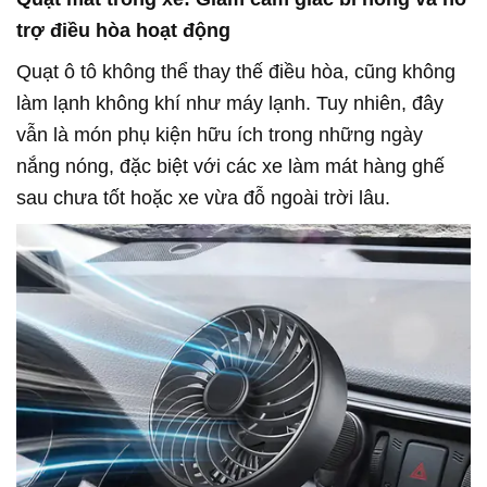
trợ điều hòa hoạt động
Quạt ô tô không thể thay thế điều hòa, cũng không
làm lạnh không khí như máy lạnh. Tuy nhiên, đây
vẫn là món phụ kiện hữu ích trong những ngày
nắng nóng, đặc biệt với các xe làm mát hàng ghế
sau chưa tốt hoặc xe vừa đỗ ngoài trời lâu.