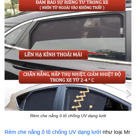
Rèm che nắng ô tô chống UV dạng lưới
Rèm che nắng ô tô chống UV dạng lưới
như loại Mr