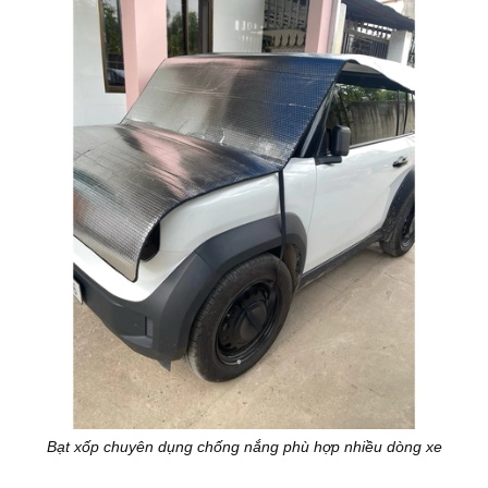
Bạt xốp chuyên dụng chống nắng phù hợp nhiều dòng xe